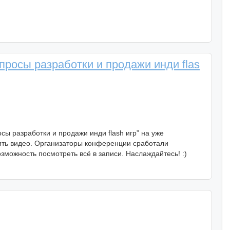
просы разработки и продажи инди flas
сы разработки и продажи инди flash игр” на уже
ть видео. Организаторы конференции сработали
озможность посмотреть всё в записи. Наслаждайтесь! :)