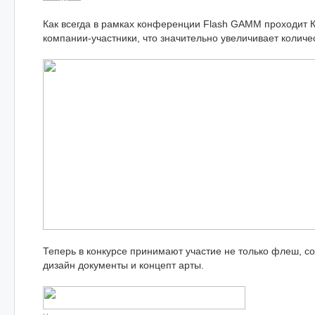
Как всегда в рамках конференции Flash GAMM проходит К
компании-участники, что значительно увеличивает количес
Теперь в конкурсе принимают участие не только флеш, с
дизайн документы и концепт арты.