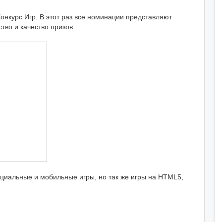
онкурс Игр. В этот раз все номинации представляют
тво и качество призов.
оциальные и мобильные игры, но так же игры на HTML5,