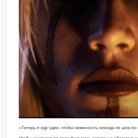
«Теперь я иду один, чтобы невинность никогда не шла по