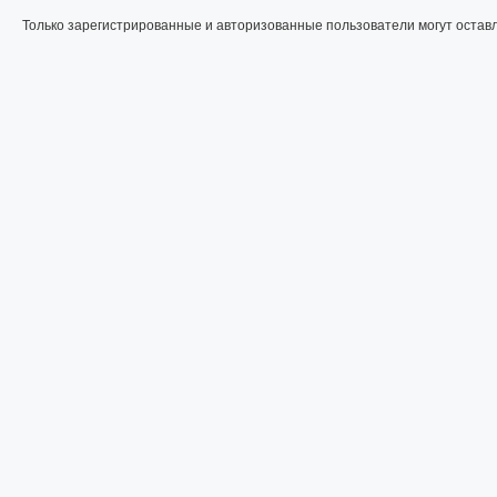
Только зарегистрированные и авторизованные пользователи могут остав