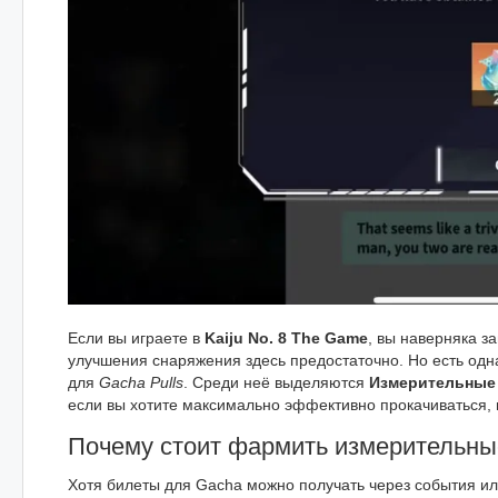
Если вы играете в
Kaiju No. 8 The Game
, вы наверняка з
улучшения снаряжения здесь предостаточно. Но есть одн
для
Gacha Pulls
. Среди неё выделяются
Измерительные
если вы хотите максимально эффективно прокачиваться, 
Почему стоит фармить измерительны
Хотя билеты для Gacha можно получать через события и