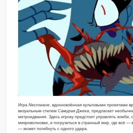
Игра
Necrowave
, вдохновлённая культовыми проектами в
визуальным стилем
Самурая Джека
, предлагает необычн
метроидвания. Здесь игроку предстоит управлять зомби, 
микроволновки, и погрузиться в странный мир, где всё —
— может погибнуть с одного удара.