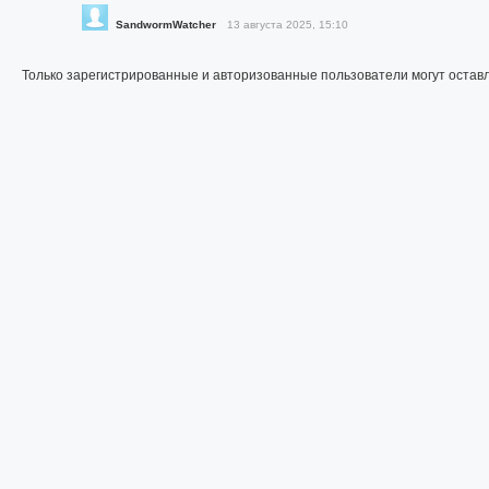
SandwormWatcher
13 августа 2025, 15:10
Только зарегистрированные и авторизованные пользователи могут остав