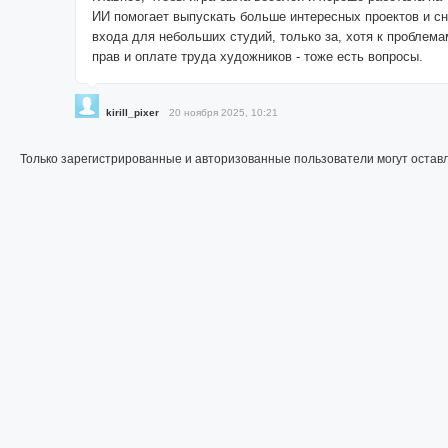
ИИ помогает выпускать больше интересных проектов и сн
входа для небольших студий, только за, хотя к проблема
прав и оплате труда художников - тоже есть вопросы.
kirill_pixer
20 ноября 2025, 10:21
Только зарегистрированные и авторизованные пользователи могут остав