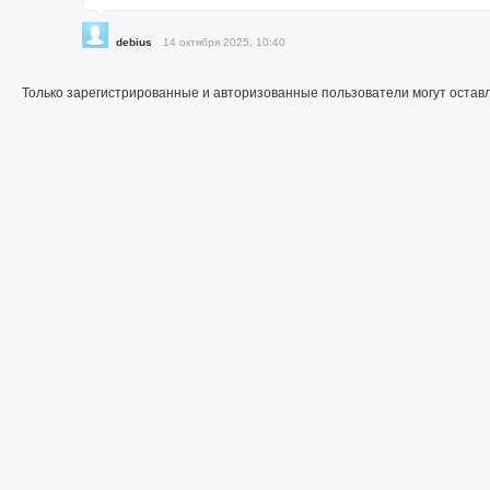
debius
14 октября 2025, 10:40
Только зарегистрированные и авторизованные пользователи могут остав