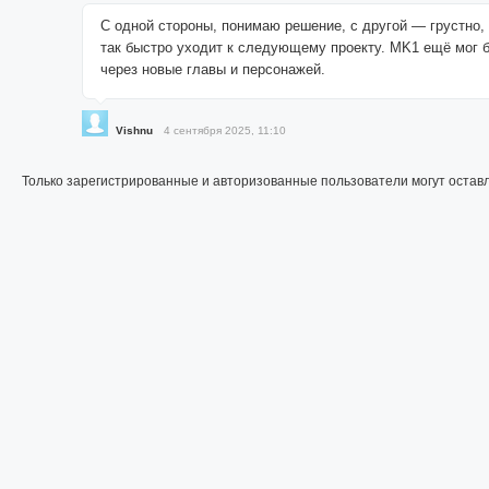
С одной стороны, понимаю решение, с другой — грустно,
так быстро уходит к следующему проекту. MK1 ещё мог 
через новые главы и персонажей.
Vishnu
4 сентября 2025, 11:10
Только зарегистрированные и авторизованные пользователи могут остав