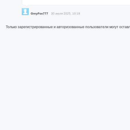
GreyFox777
30 июля 2025, 10:19
Только зарегистрированные и авторизованные пользователи могут остав