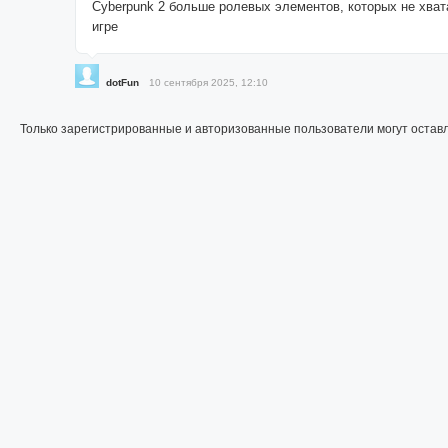
Cyberpunk 2 больше ролевых элементов, которых не хват
игре
dotFun
10 сентября 2025, 12:10
Только зарегистрированные и авторизованные пользователи могут остав