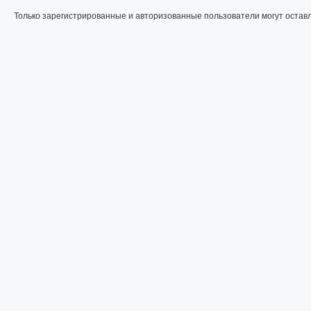
Только зарегистрированные и авторизованные пользователи могут остав