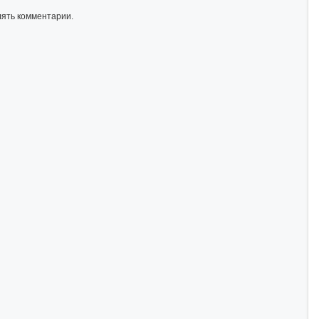
лять комментарии.