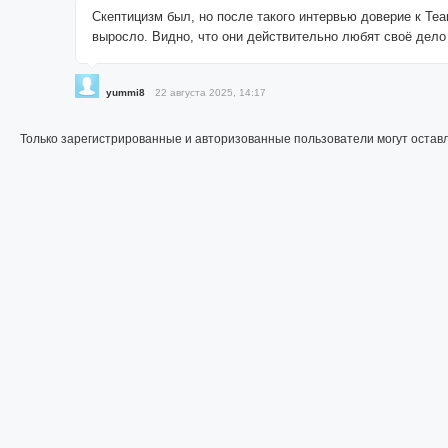
Скептицизм был, но после такого интервью доверие к Tea
выросло. Видно, что они действительно любят своё дело
yummi8
22 августа 2025, 14:17
Только зарегистрированные и авторизованные пользователи могут остав