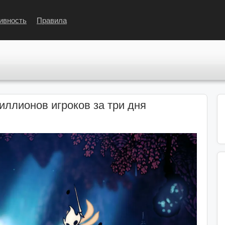
ивность
Правила
миллионов игроков за три дня