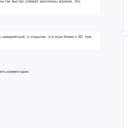
она так быстро соберёт миллионы игроков. Это
невероятный, а открытие, что игра ближе к 3D, чем
лять комментарии.