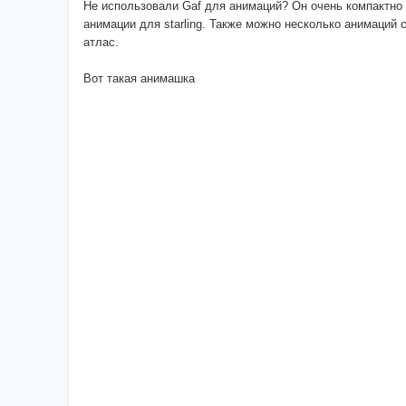
Не использовали Gaf для анимаций? Он очень компактно
анимации для starling. Также можно несколько анимаций 
атлас.
Вот такая анимашка