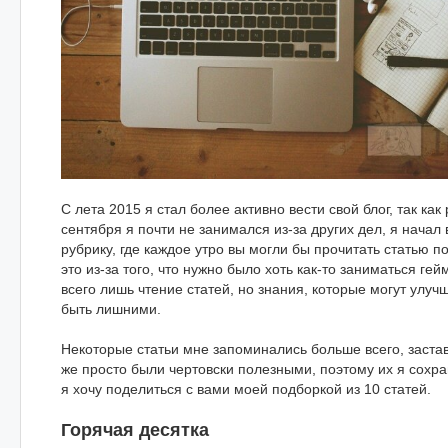
С лета 2015 я стал более активно вести свой блог, так как
сентября я почти не занимался из-за других дел, я начал
рубрику, где каждое утро вы могли бы прочитать статью п
это из-за того, что нужно было хоть как-то заниматься гей
всего лишь чтение статей, но знания, которые могут улучш
быть лишними.
Некоторые статьи мне запоминались больше всего, заста
же просто были чертовски полезными, поэтому их я сохра
я хочу поделиться с вами моей подборкой из 10 статей.
Горячая десятка