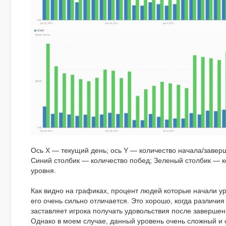
Ось X — текущий день; ось Y — количество начала/завер
Синий столбик — количество побед; Зеленый столбик — к
уровня.
Как видно на графиках, процент людей которые начали у
его очень сильно отличается. Это хорошо, когда различия
заставляет игрока получать удовольствия после завершен
Однако в моем случае, данный уровень очень сложный и 