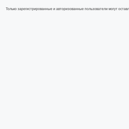
Только зарегистрированные и авторизованные пользователи могут остав