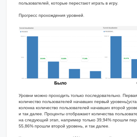
пользователей, которые перестают играть в игру.
Прогресс прохождения уровней.
Уровни можно проходить только последовательно. Перва
количество пользователей начавших первый уровень(устан
колонка количество пользователей начавших второй уров
и так далее. Проценты отображают количества пользоват
на следующий этап, например только 39,94% прошли пер
55,86% прошли второй уровень, и так далее.