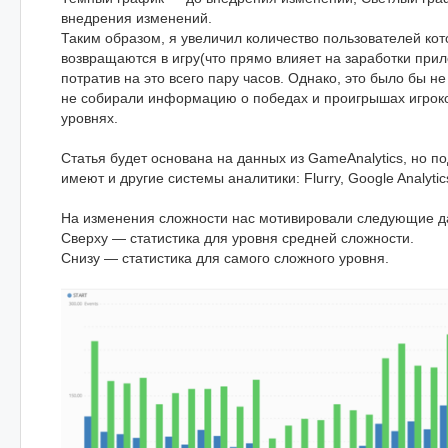
внедрения изменений.
Таким образом, я увеличил количество пользователей ко
возвращаются в игру(что прямо влияет на заработки прил
потратив на это всего пару часов. Однако, это было бы н
не собирали информацию о победах и проигрышах игрок
уровнях.
Статья будет основана на данных из GameAnalytics, но 
имеют и другие системы аналитики: Flurry, Google Analytics
На изменения сложности нас мотивировали следующие д
Сверху — статистика для уровня средней сложности.
Снизу — статистика для самого сложного уровня.