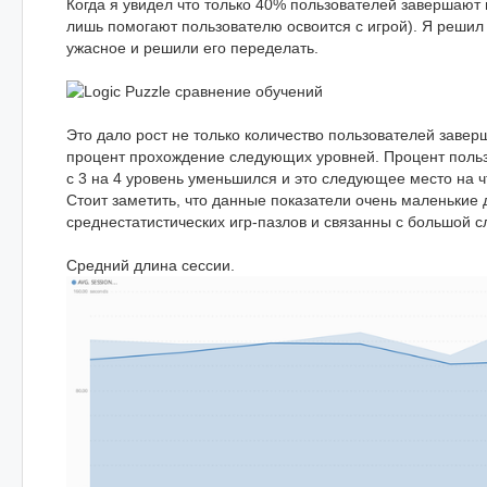
Когда я увидел что только 40% пользователей завершают 
лишь помогают пользователю освоится с игрой). Я решил
ужасное и решили его переделать.
Это дало рост не только количество пользователей завер
процент прохождение следующих уровней. Процент пол
с 3 на 4 уровень уменьшился и это следующее место на ч
Стоит заметить, что данные показатели очень маленькие 
среднестатистических игр-пазлов и связанны с большой 
Средний длина сессии.