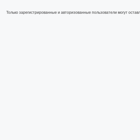
Только зарегистрированные и авторизованные пользователи могут остав