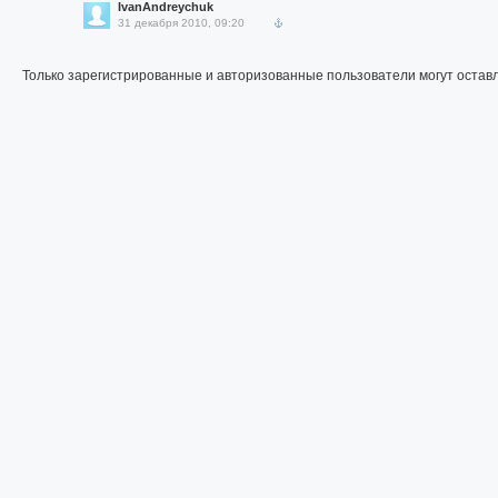
IvanAndreychuk
31 декабря 2010, 09:20
Только зарегистрированные и авторизованные пользователи могут остав