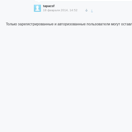
tapacsf
18 февраля 2014, 14:52
↑
Только зарегистрированные и авторизованные пользователи могут остав