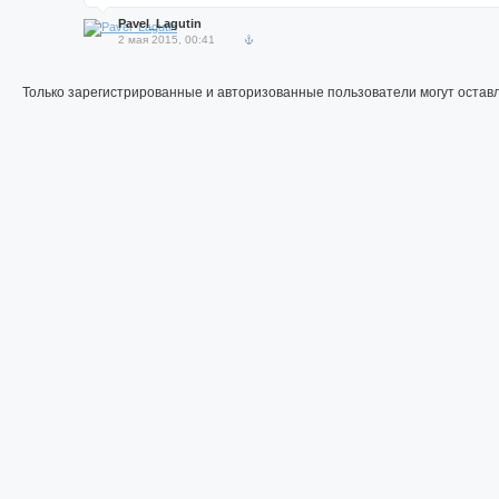
Pavel_Lagutin
2 мая 2015, 00:41
Только зарегистрированные и авторизованные пользователи могут остав