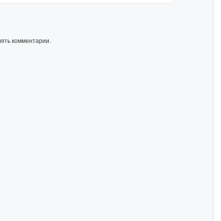
лять комментарии.