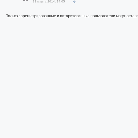
23 марта 2014, 14:05
Только зарегистрированные и авторизованные пользователи могут остав