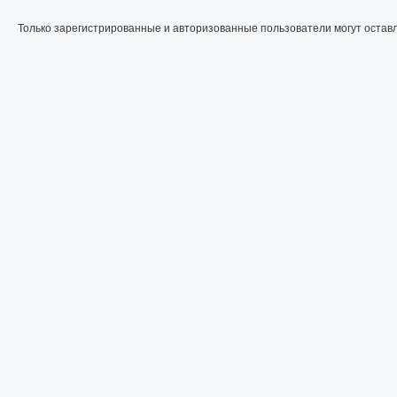
Только зарегистрированные и авторизованные пользователи могут остав