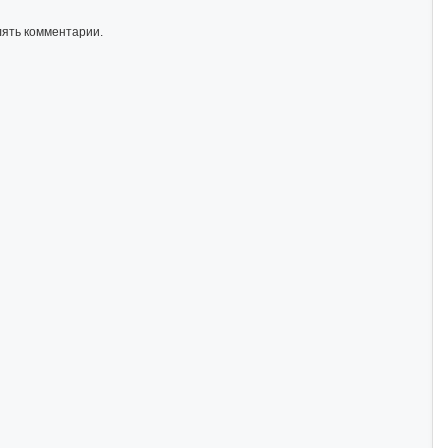
лять комментарии.