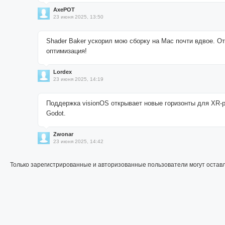
AxePOT
23 июня 2025, 13:50
Shader Baker ускорил мою сборку на Mac почти вдвое. О
оптимизация!
Lordex
23 июня 2025, 14:19
Поддержка visionOS открывает новые горизонты для XR-р
Godot.
Zwonar
23 июня 2025, 14:42
Только зарегистрированные и авторизованные пользователи могут остав