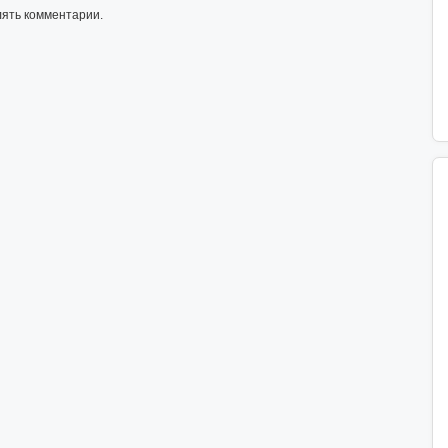
лять комментарии.