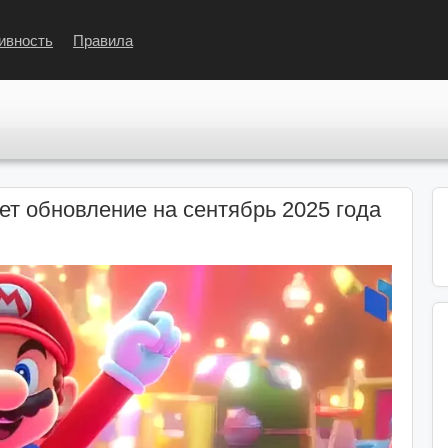
ивность
Правила
ает обновление на сентябрь 2025 года