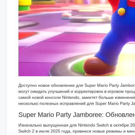
Доступно новое обновление для Super Mario Party Jamboree
могут ожидать улучшений и корректировок в игровом проц
самой новой консоли Nintendo, заметят больше изменени
несколько полезных исправлений для Super Mario Party J
Super Mario Party Jamboree: Обновле
Изначально выпущенная для Nintendo Switch в октябре 20
Switch 2 в июле 2025 года, привнеся новые режимы и мин