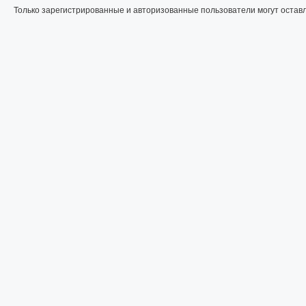
Только зарегистрированные и авторизованные пользователи могут остав