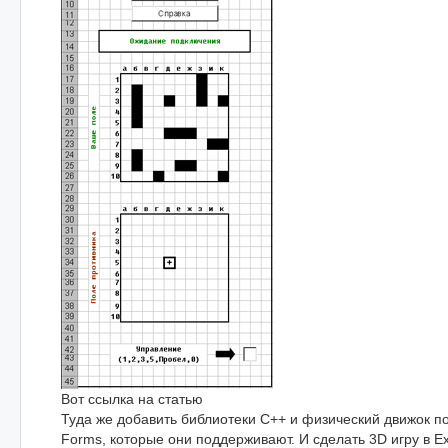
Вот ссылка на статью
Туда же добавить библиотеки C++ и физический движок п
Forms, которые они поддерживают. И сделать 3D игру в Ex