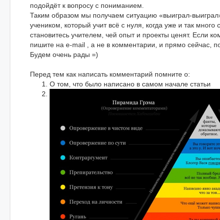
подойдёт к вопросу с пониманием.
Таким образом мы получаем ситуацию «выиграл-выиграл»
учеником, который учит всё с нуля, когда уже и так много 
становитесь учителем, чей опыт и проекты ценят. Если ко
пишите на e-mail , а не в комментарии, и прямо сейчас, п
Будем очень рады =)
Перед тем как написать комментарий помните о:
О том, что было написано в самом начале статьи