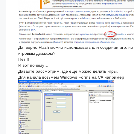
Да, верно Flash можно использовать для создания игр, но 
игровым движком?
Нет!!!
И вот почему…
Давайте рассмотрим, где ещё можно делать игры.
Для начала возьмём Windows Forms на С# например