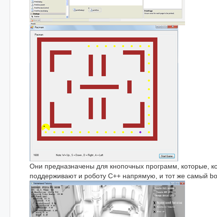
Они предназначены для кнопочных программ, которые, кс
поддерживают и роботу С++ напрямую, и тот же самый bo