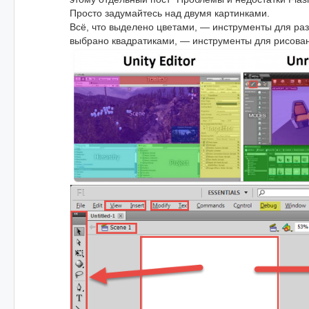
Просто задумайтесь над двумя картинками.
Всё, что выделено цветами, — инструменты для разр
выбрано квадратиками, — инструменты для рисова