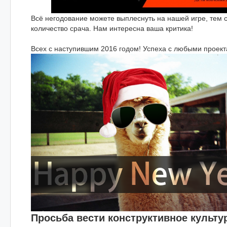
Всё негодование можете выплеснуть на нашей игре, тем
количество срача. Нам интересна ваша критика!
Всех с наступившим 2016 годом! Успеха с любыми проекта
Просьба вести конструктивное культу