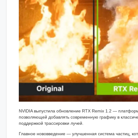
NVIDIA выпустила обновление RTX Remix 1.2 — платфор
позволяющей добавлять современную графику в классиче
поддержкой трассировки лучей.
Главное нововведение — улучшенная система частиц, ко