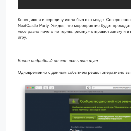
Конец июня и середину июля был в отъезде. Совершенно 
NextCastle Party. Увидев, что мероприятие будет проход
«все равно ничего не теряю, рискну» отправил заявку и в
игру.
Более подробный отчет есть вот тут.
Одновременно с данным событием решил оперативно выйти