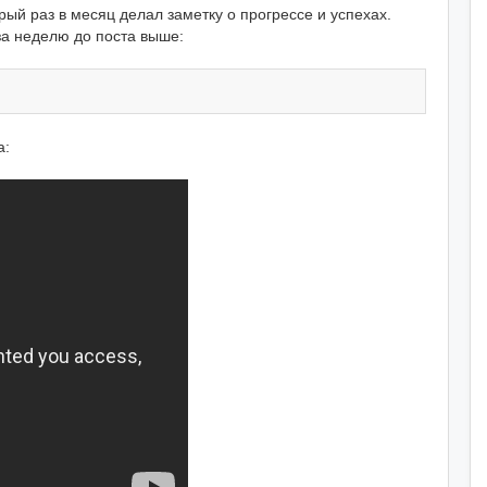
рый раз в месяц делал заметку о прогрессе и успехах.
за неделю до поста выше:
а: