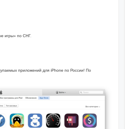
е игры» по СНГ.
купаемых приложений для iPhone по России! По