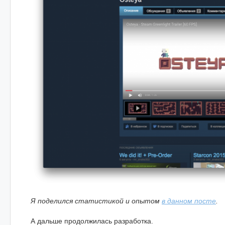
Я поделился статистикой и опытом
в данном посте
.
А дальше продолжилась разработка.