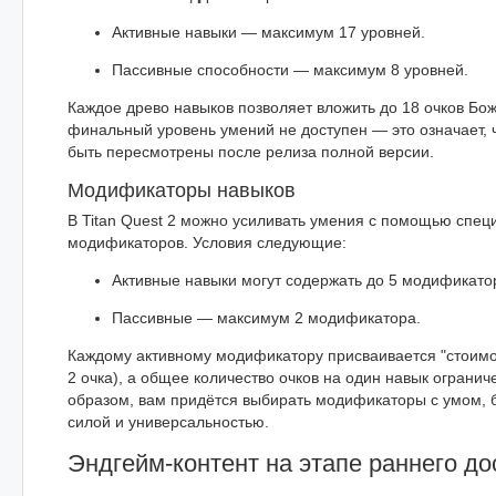
Активные навыки — максимум 17 уровней.
Пассивные способности — максимум 8 уровней.
Каждое древо навыков позволяет вложить до 18 очков Бож
финальный уровень умений не доступен — это означает, 
быть пересмотрены после релиза полной версии.
Модификаторы навыков
В Titan Quest 2 можно усиливать умения с помощью спец
модификаторов. Условия следующие:
Активные навыки могут содержать до 5 модификато
Пассивные — максимум 2 модификатора.
Каждому активному модификатору присваивается "стоимос
2 очка), а общее количество очков на один навык огранич
образом, вам придётся выбирать модификаторы с умом, 
силой и универсальностью.
Эндгейм-контент на этапе раннего до