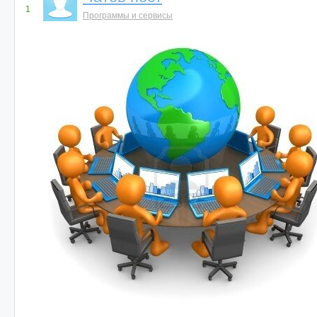
1
Программы и сервисы