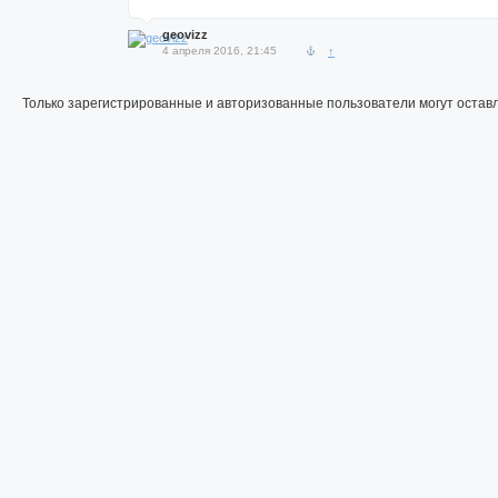
geovizz
4 апреля 2016, 21:45
↑
Только зарегистрированные и авторизованные пользователи могут остав