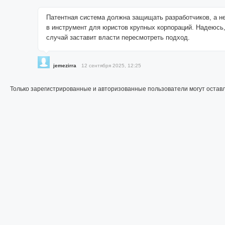
Патентная система должна защищать разработчиков, а н
в инструмент для юристов крупных корпораций. Надеюсь
случай заставит власти пересмотреть подход.
jemezirra
12 сентября 2025, 12:25
Только зарегистрированные и авторизованные пользователи могут остав