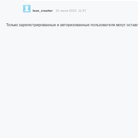
leon_crasher
31 июля 2025, 11:57
Только зарегистрированные и авторизованные пользователи могут остав