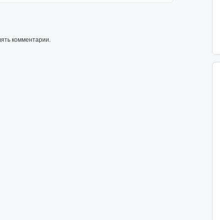
лять комментарии.