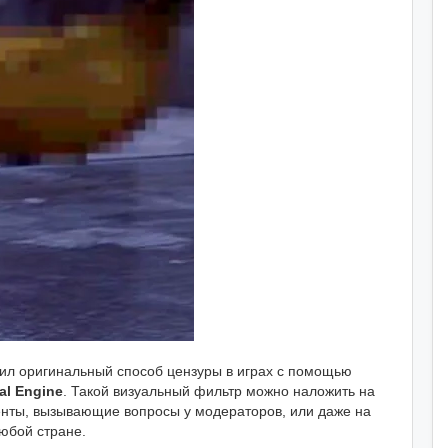
ил оригинальный способ цензуры в играх с помощью
al Engine
. Такой визуальный фильтр можно наложить на
ты, вызывающие вопросы у модераторов, или даже на
любой стране.