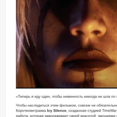
«Теперь я иду один, чтобы невинность никогда не шла по
Чтобы насладиться этим фильмом, совсем не обязательн
Короткометражка
Icy Silence
, созданная студией TimeWar
работа, которая завораживает своей красотой, эмоциями