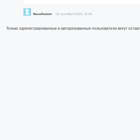
NovaGunner
18 сентября 2025, 11:45
Только зарегистрированные и авторизованные пользователи могут остав