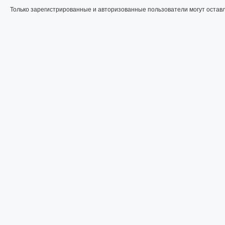
Только зарегистрированные и авторизованные пользователи могут остав