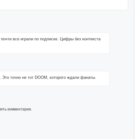
о почти все играли по подписке. Цифры без контекста
. Это точно не тот DOOM, которого ждали фанаты.
лять комментарии.