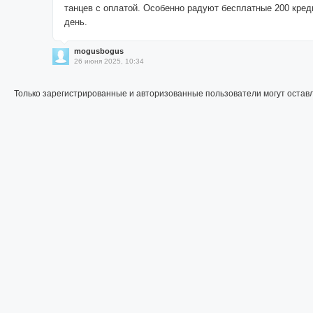
танцев с оплатой. Особенно радуют бесплатные 200 кре
день.
mogusbogus
26 июня 2025, 10:34
Только зарегистрированные и авторизованные пользователи могут остав