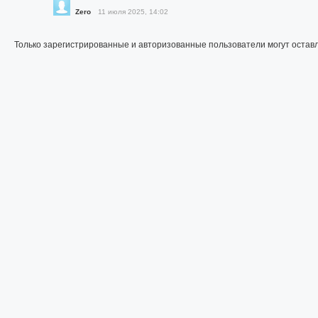
Zero
11 июля 2025, 14:02
Только зарегистрированные и авторизованные пользователи могут остав