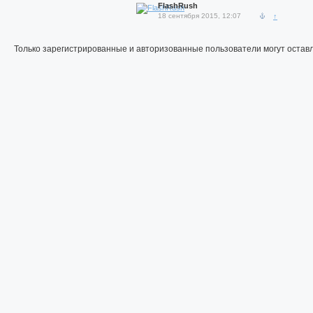
FlashRush
18 сентября 2015, 12:07
↑
Только зарегистрированные и авторизованные пользователи могут остав