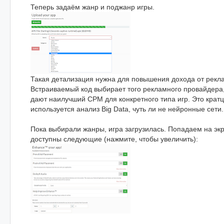
Теперь задаём жанр и поджанр игры.
Такая детализация нужна для повышения дохода от рекла
Встраиваемый код выбирает того рекламного провайдера
дают наилучший CPM для конкретного типа игр. Это кратц
используется анализ Big Data, чуть ли не нейронные сети.
Пока выбирали жанры, игра загрузилась. Попадаем на экр
доступны следующие (нажмите, чтобы увеличить):