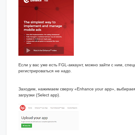
Если у вас уже есть FGL-аккаунт, можно зайти с ним, спе
регистрироваться не надо.
Заходим, нажимаем сверху «Enhance your app», выбирае
загрузки (Select app).