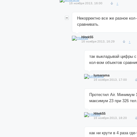
16 ноября 2013, 16:00
↑
Некорректно все же разное кол
сравнивать.
Hitek55
16 ноября 2013, 16:29
↑
так выкладывай цифры с
кол-вом объектов сравни
lumarama
16 ноября 2013, 17:00
Протестил Air. Минимум 
максимум 23 при 326 тел
Hitek55
16 ноября 2013, 18:20
как ни крути в 4 раза где-