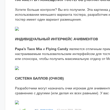
Хотите больше контроля? Вы его получили. Эта картинка 
использовании меньшего варианта тостера, разработчик 
тостер имеет один вариант размещения.
ИНДИВИДУАЛЬНЫЙ ИНТЕРФЕЙС АЧИВМЕНТОВ
Papa’s Taco Mia
и
Flying Candy
являются отличным прим
настраиваемым пользовательским интерфейсом для тосте
или спонсора, чтобы получить максимальную отдачу от M
СИСТЕМА БАЛЛОВ (ОЧКОВ)
Разработчики могут назначать очки игрокам для ачивмен
сравнению с другими (или делая их всех равными). У вас 