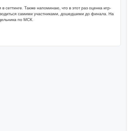
в сеттинге. Также напоминаю, что в этот раз оценка игр-
проводиться самими участниками, дошедшими до финала. На
дельника по МСК.