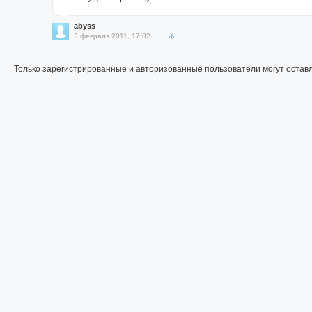
abyss
3 февраля 2011, 17:02
Только зарегистрированные и авторизованные пользователи могут остав