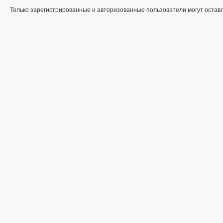
Только зарегистрированные и авторизованные пользователи могут остав