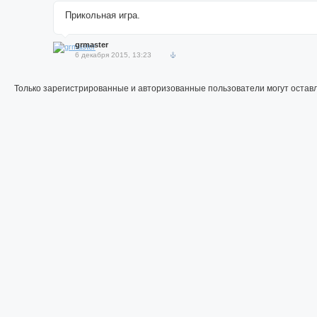
Прикольная игра.
grmaster
6 декабря 2015, 13:23
Только зарегистрированные и авторизованные пользователи могут остав