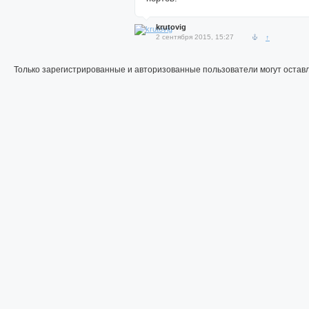
krutovig
2 сентября 2015, 15:27
↑
Только зарегистрированные и авторизованные пользователи могут остав