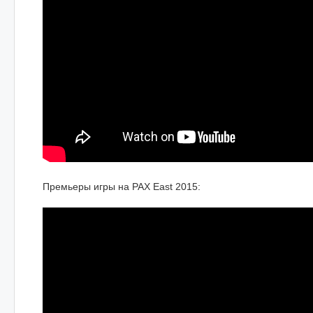
Премьеры игры на PAX East 2015: