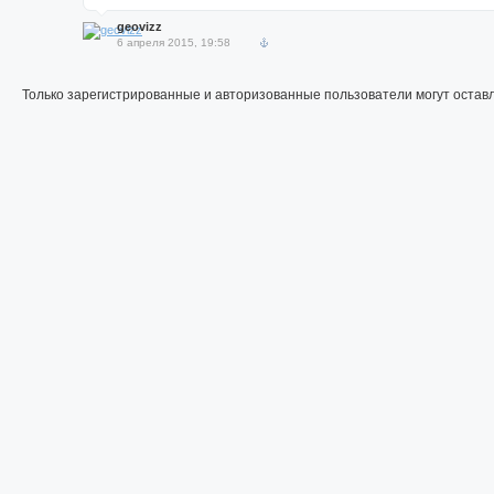
geovizz
6 апреля 2015, 19:58
Только зарегистрированные и авторизованные пользователи могут остав